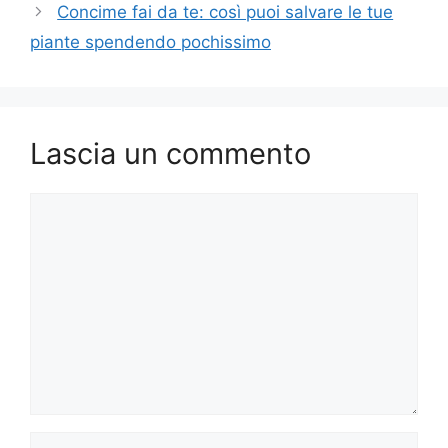
Concime fai da te: così puoi salvare le tue
piante spendendo pochissimo
Lascia un commento
Commento
Nome