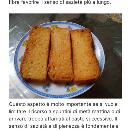
fibre favorire il senso di sazietà più a lungo.
Questo aspetto è molto importante se si vuole
limitare il ricorso a spuntini di metà mattina o di
arrivare troppo affamati al pasto successivo. Il
senso di sazietà e di pienezza è fondamentale