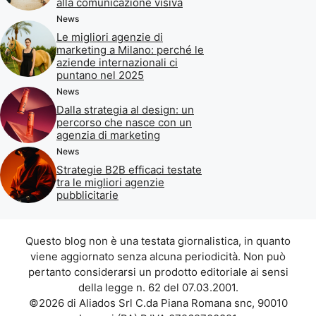
alla comunicazione visiva
News
Le migliori agenzie di
marketing a Milano: perché le
aziende internazionali ci
puntano nel 2025
News
Dalla strategia al design: un
percorso che nasce con un
agenzia di marketing
News
Strategie B2B efficaci testate
tra le migliori agenzie
pubblicitarie
Questo blog non è una testata giornalistica, in quanto
viene aggiornato senza alcuna periodicità. Non può
pertanto considerarsi un prodotto editoriale ai sensi
della legge n. 62 del 07.03.2001.
©2026 di Aliados Srl C.da Piana Romana snc, 90010