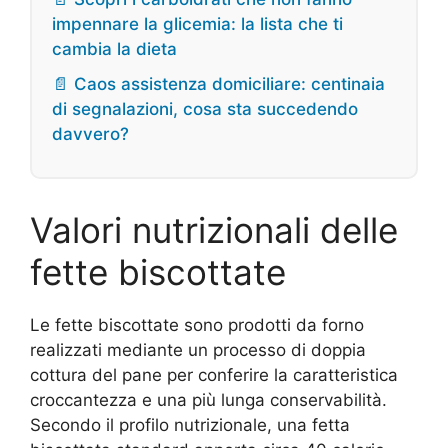
impennare la glicemia: la lista che ti
cambia la dieta
📄 Caos assistenza domiciliare: centinaia
di segnalazioni, cosa sta succedendo
davvero?
Valori nutrizionali delle
fette biscottate
Le fette biscottate sono prodotti da forno
realizzati mediante un processo di doppia
cottura del pane per conferire la caratteristica
croccantezza e una più lunga conservabilità.
Secondo il profilo nutrizionale, una fetta