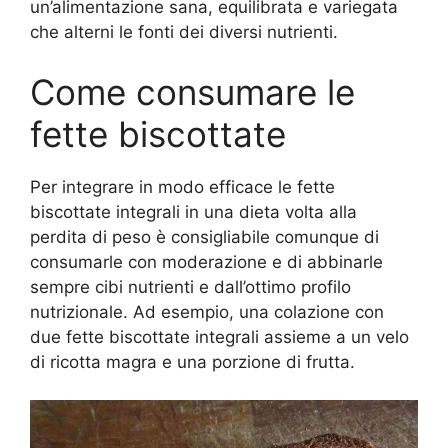
un’alimentazione sana, equilibrata e variegata
che alterni le fonti dei diversi nutrienti.
Come consumare le
fette biscottate
Per integrare in modo efficace le fette
biscottate integrali in una dieta volta alla
perdita di peso è consigliabile comunque di
consumarle con moderazione e di abbinarle
sempre cibi nutrienti e dall’ottimo profilo
nutrizionale. Ad esempio, una colazione con
due fette biscottate integrali assieme a un velo
di ricotta magra e una porzione di frutta.