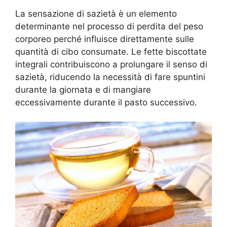
La sensazione di sazietà è un elemento
determinante nel processo di perdita del peso
corporeo perché influisce direttamente sulle
quantità di cibo consumate. Le fette biscottate
integrali contribuiscono a prolungare il senso di
sazietà, riducendo la necessità di fare spuntini
durante la giornata e di mangiare
eccessivamente durante il pasto successivo.