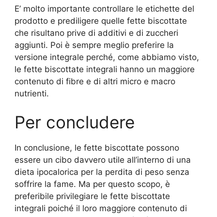
E’ molto importante controllare le etichette del
prodotto e prediligere quelle fette biscottate
che risultano prive di additivi e di zuccheri
aggiunti. Poi è sempre meglio preferire la
versione integrale perché, come abbiamo visto,
le fette biscottate integrali hanno un maggiore
contenuto di fibre e di altri micro e macro
nutrienti.
Per concludere
In conclusione, le fette biscottate possono
essere un cibo davvero utile all’interno di una
dieta ipocalorica per la perdita di peso senza
soffrire la fame. Ma per questo scopo, è
preferibile privilegiare le fette biscottate
integrali poiché il loro maggiore contenuto di