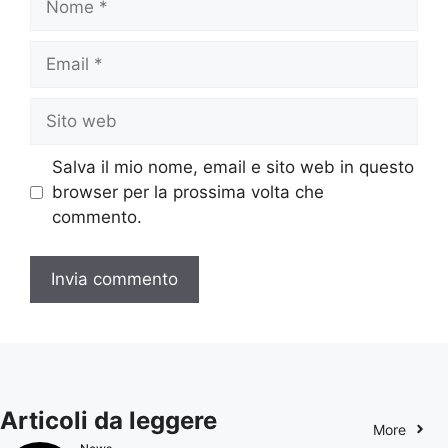
Email
Sito
web
Salva il mio nome, email e sito web in questo
browser per la prossima volta che
commento.
Articoli da leggere
More