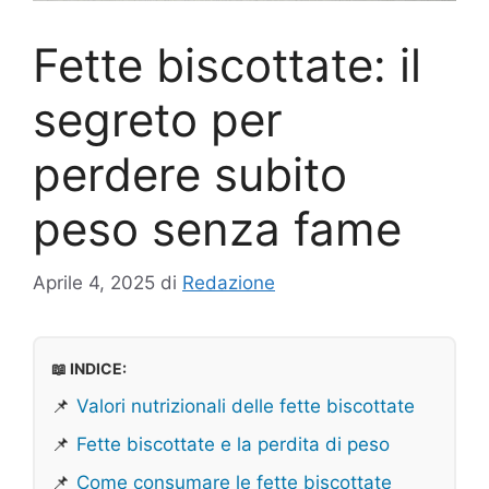
Fette biscottate: il
segreto per
perdere subito
peso senza fame
Aprile 4, 2025
di
Redazione
📖 INDICE:
📌
Valori nutrizionali delle fette biscottate
📌
Fette biscottate e la perdita di peso
📌
Come consumare le fette biscottate