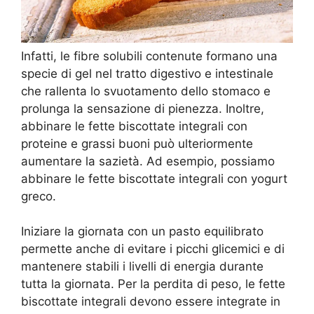
Infatti, le fibre solubili contenute formano una
specie di gel nel tratto digestivo e intestinale
che rallenta lo svuotamento dello stomaco e
prolunga la sensazione di pienezza. Inoltre,
abbinare le fette biscottate integrali con
proteine e grassi buoni può ulteriormente
aumentare la sazietà. Ad esempio, possiamo
abbinare le fette biscottate integrali con yogurt
greco.
Iniziare la giornata con un pasto equilibrato
permette anche di evitare i picchi glicemici e di
mantenere stabili i livelli di energia durante
tutta la giornata. Per la perdita di peso, le fette
biscottate integrali devono essere integrate in