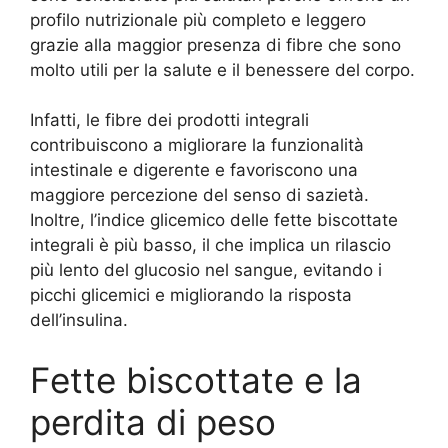
profilo nutrizionale più completo e leggero
grazie alla maggior presenza di fibre che sono
molto utili per la salute e il benessere del corpo.
Infatti, le fibre dei prodotti integrali
contribuiscono a migliorare la funzionalità
intestinale e digerente e favoriscono una
maggiore percezione del senso di sazietà.
Inoltre, l’indice glicemico delle fette biscottate
integrali è più basso, il che implica un rilascio
più lento del glucosio nel sangue, evitando i
picchi glicemici e migliorando la risposta
dell’insulina.
Fette biscottate e la
perdita di peso