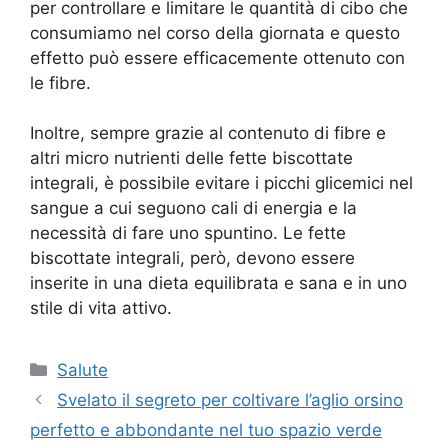
per controllare e limitare le quantità di cibo che
consumiamo nel corso della giornata e questo
effetto può essere efficacemente ottenuto con
le fibre.
Inoltre, sempre grazie al contenuto di fibre e
altri micro nutrienti delle fette biscottate
integrali, è possibile evitare i picchi glicemici nel
sangue a cui seguono cali di energia e la
necessità di fare uno spuntino. Le fette
biscottate integrali, però, devono essere
inserite in una dieta equilibrata e sana e in uno
stile di vita attivo.
Categorie
Salute
Svelato il segreto per coltivare l’aglio orsino
perfetto e abbondante nel tuo spazio verde