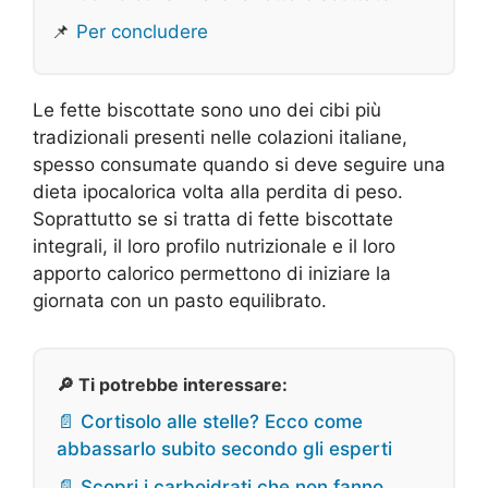
📌
Per concludere
Le fette biscottate sono uno dei cibi più
tradizionali presenti nelle colazioni italiane,
spesso consumate quando si deve seguire una
dieta ipocalorica volta alla perdita di peso.
Soprattutto se si tratta di fette biscottate
integrali, il loro profilo nutrizionale e il loro
apporto calorico permettono di iniziare la
giornata con un pasto equilibrato.
🔎 Ti potrebbe interessare:
📄 Cortisolo alle stelle? Ecco come
abbassarlo subito secondo gli esperti
📄 Scopri i carboidrati che non fanno