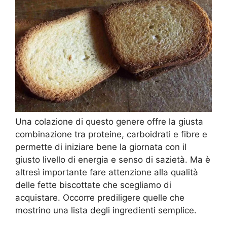
Una colazione di questo genere offre la giusta
combinazione tra proteine, carboidrati e fibre e
permette di iniziare bene la giornata con il
giusto livello di energia e senso di sazietà. Ma è
altresì importante fare attenzione alla qualità
delle fette biscottate che scegliamo di
acquistare. Occorre prediligere quelle che
mostrino una lista degli ingredienti semplice.