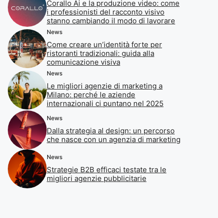
Corallo Ai e la produzione video: come
i professionisti del racconto visivo
stanno cambiando il modo di lavorare
News
Come creare un’identità forte per
ristoranti tradizionali: guida alla
comunicazione visiva
News
Le migliori agenzie di marketing a
Milano: perché le aziende
internazionali ci puntano nel 2025
News
Dalla strategia al design: un percorso
che nasce con un agenzia di marketing
News
Strategie B2B efficaci testate tra le
migliori agenzie pubblicitarie