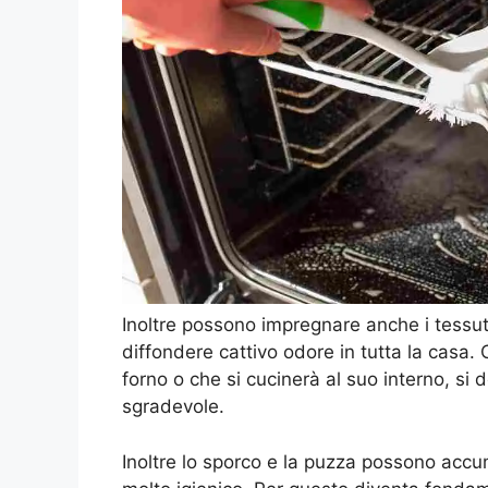
Inoltre possono impregnare anche i tessut
diffondere cattivo odore in tutta la casa. 
forno o che si cucinerà al suo interno, si 
sgradevole.
Inoltre lo sporco e la puzza possono accu