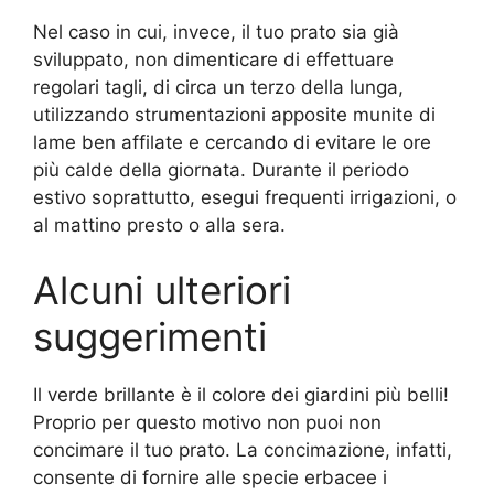
Nel caso in cui, invece, il tuo prato sia già
sviluppato, non dimenticare di effettuare
regolari tagli, di circa un terzo della lunga,
utilizzando strumentazioni apposite munite di
lame ben affilate e cercando di evitare le ore
più calde della giornata. Durante il periodo
estivo soprattutto, esegui frequenti irrigazioni, o
al mattino presto o alla sera.
Alcuni ulteriori
suggerimenti
Il verde brillante è il colore dei giardini più belli!
Proprio per questo motivo non puoi non
concimare il tuo prato. La concimazione, infatti,
consente di fornire alle specie erbacee i