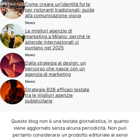
Come creare un’identità forte
per ristoranti tradizionali: guida
alla comunicazione visiva
News
Le migliori agenzie di
marketing a Milano: perché le
aziende internazionali ci
puntano nel 2025
News
Dalla strategia al design: un
percorso che nasce con un
agenzia di marketing
News
Strategie B2B efficaci testate
tra le migliori agenzie
pubblicitarie
Questo blog non è una testata giornalistica, in quanto
viene aggiornato senza alcuna periodicità. Non può
pertanto considerarsi un prodotto editoriale ai sensi