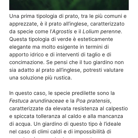
Una prima tipologia di prato, tra le più comuni e
apprezzate, è il prato all’inglese, caratterizzato
da specie come l’
Agrostis
e il
Lolium perenne
.
Questa tipologia di verde è esteticamente
elegante ma molto esigente in termini di
apporto idrico e di interventi di taglio e di
concimazione. Se pensi che il tuo giardino non
sia adatto al prato all’inglese, potresti valutare
una soluzione più rustica.
In questo caso, le specie predilette sono la
Festuca arundinaceae
e la
Poa pratensis
,
caratterizzate da elevata resistenza al calpestio
e spiccata tolleranza al caldo e alla mancanza
di acqua. Un giardino di questo tipo è l’ideale
nel caso di climi caldi e di impossibilità di