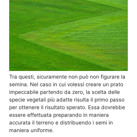
Tra questi, sicuramente non può non figurare la
semina. Nel caso in cui volessi creare un prato
impeccabile partendo da zero, la scelta delle
specie vegetali più adatte risulta il primo passo
per ottenere il risultato sperato. Essa dovrebbe
essere effettuata preparando in maniera
accurata il terreno e distribuendo i semi in
maniera uniforme.