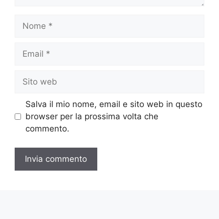
Nome
Email
Sito
web
Salva il mio nome, email e sito web in questo
browser per la prossima volta che
commento.