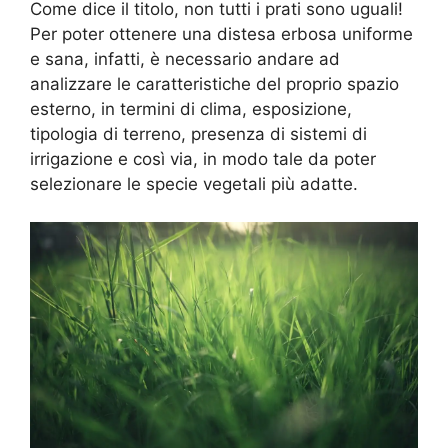
Come dice il titolo, non tutti i prati sono uguali!
Per poter ottenere una distesa erbosa uniforme
e sana, infatti, è necessario andare ad
analizzare le caratteristiche del proprio spazio
esterno, in termini di clima, esposizione,
tipologia di terreno, presenza di sistemi di
irrigazione e così via, in modo tale da poter
selezionare le specie vegetali più adatte.