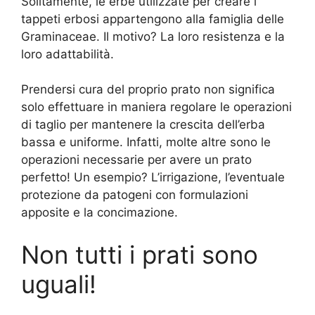
Solitamente, le erbe utilizzate per creare i
tappeti erbosi appartengono alla famiglia delle
Graminaceae. Il motivo? La loro resistenza e la
loro adattabilità.
Prendersi cura del proprio prato non significa
solo effettuare in maniera regolare le operazioni
di taglio per mantenere la crescita dell’erba
bassa e uniforme. Infatti, molte altre sono le
operazioni necessarie per avere un prato
perfetto! Un esempio? L’irrigazione, l’eventuale
protezione da patogeni con formulazioni
apposite e la concimazione.
Non tutti i prati sono
uguali!