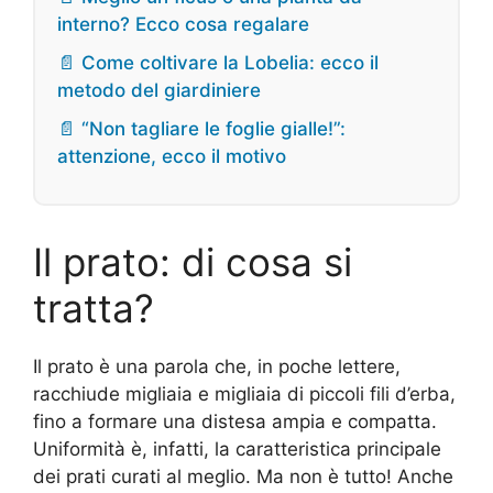
interno? Ecco cosa regalare
📄 Come coltivare la Lobelia: ecco il
metodo del giardiniere
📄 “Non tagliare le foglie gialle!”:
attenzione, ecco il motivo
Il prato: di cosa si
tratta?
Il prato è una parola che, in poche lettere,
racchiude migliaia e migliaia di piccoli fili d’erba,
fino a formare una distesa ampia e compatta.
Uniformità è, infatti, la caratteristica principale
dei prati curati al meglio. Ma non è tutto! Anche