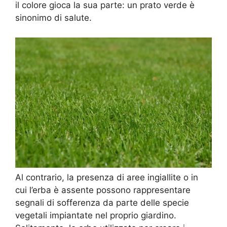
il colore gioca la sua parte: un prato verde è
sinonimo di salute.
Al contrario, la presenza di aree ingiallite o in
cui l’erba è assente possono rappresentare
segnali di sofferenza da parte delle specie
vegetali impiantate nel proprio giardino.