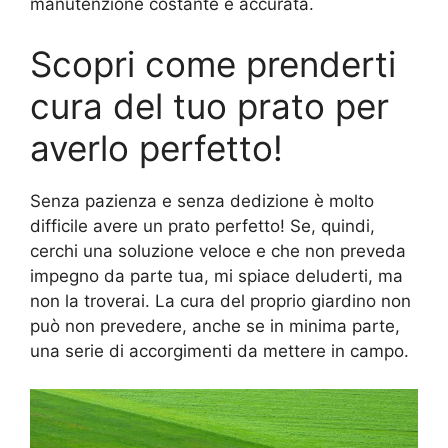
manutenzione costante e accurata.
Scopri come prenderti
cura del tuo prato per
averlo perfetto!
Senza pazienza e senza dedizione è molto
difficile avere un prato perfetto! Se, quindi,
cerchi una soluzione veloce e che non preveda
impegno da parte tua, mi spiace deluderti, ma
non la troverai. La cura del proprio giardino non
può non prevedere, anche se in minima parte,
una serie di accorgimenti da mettere in campo.