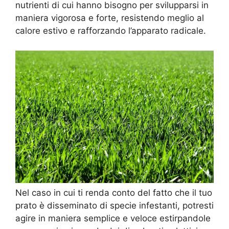
nutrienti di cui hanno bisogno per svilupparsi in
maniera vigorosa e forte, resistendo meglio al
calore estivo e rafforzando l’apparato radicale.
Nel caso in cui ti renda conto del fatto che il tuo
prato è disseminato di specie infestanti, potresti
agire in maniera semplice e veloce estirpandole