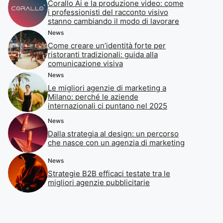
Corallo Ai e la produzione video: come
i professionisti del racconto visivo
stanno cambiando il modo di lavorare
News
Come creare un’identità forte per
ristoranti tradizionali: guida alla
comunicazione visiva
News
Le migliori agenzie di marketing a
Milano: perché le aziende
internazionali ci puntano nel 2025
News
Dalla strategia al design: un percorso
che nasce con un agenzia di marketing
News
Strategie B2B efficaci testate tra le
migliori agenzie pubblicitarie