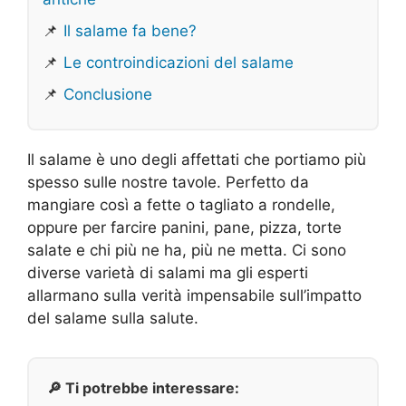
📌
Il salame fa bene?
📌
Le controindicazioni del salame
📌
Conclusione
Il salame è uno degli affettati che portiamo più
spesso sulle nostre tavole. Perfetto da
mangiare così a fette o tagliato a rondelle,
oppure per farcire panini, pane, pizza, torte
salate e chi più ne ha, più ne metta. Ci sono
diverse varietà di salami ma gli esperti
allarmano sulla verità impensabile sull’impatto
del salame sulla salute.
🔎 Ti potrebbe interessare: