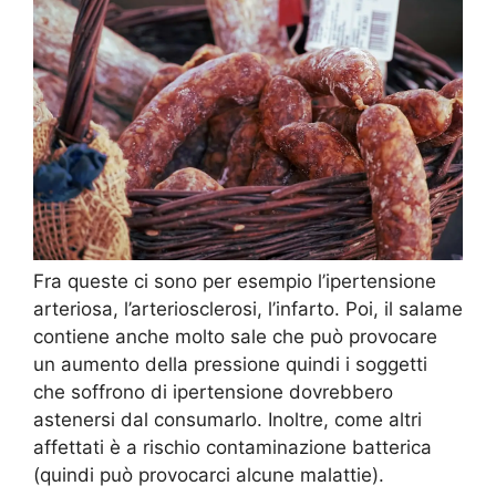
Fra queste ci sono per esempio l’ipertensione
arteriosa, l’arteriosclerosi, l’infarto. Poi, il salame
contiene anche molto sale che può provocare
un aumento della pressione quindi i soggetti
che soffrono di ipertensione dovrebbero
astenersi dal consumarlo. Inoltre, come altri
affettati è a rischio contaminazione batterica
(quindi può provocarci alcune malattie).