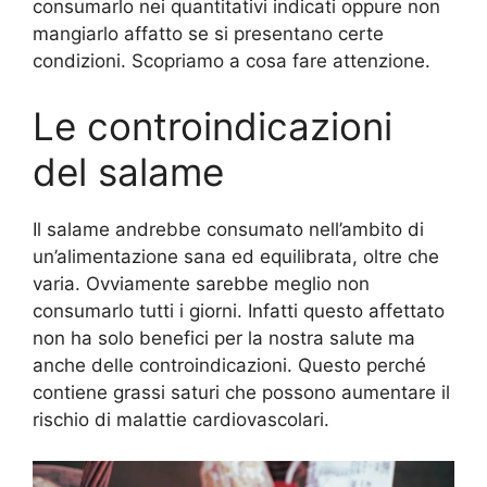
consumarlo nei quantitativi indicati oppure non
mangiarlo affatto se si presentano certe
condizioni. Scopriamo a cosa fare attenzione.
Le controindicazioni
del salame
Il salame andrebbe consumato nell’ambito di
un’alimentazione sana ed equilibrata, oltre che
varia. Ovviamente sarebbe meglio non
consumarlo tutti i giorni. Infatti questo affettato
non ha solo benefici per la nostra salute ma
anche delle controindicazioni. Questo perché
contiene grassi saturi che possono aumentare il
rischio di malattie cardiovascolari.