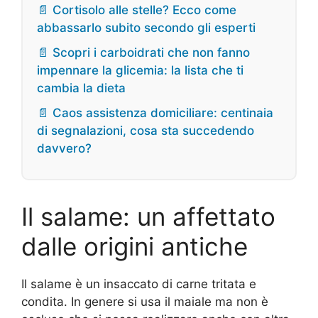
📄 Cortisolo alle stelle? Ecco come
abbassarlo subito secondo gli esperti
📄 Scopri i carboidrati che non fanno
impennare la glicemia: la lista che ti
cambia la dieta
📄 Caos assistenza domiciliare: centinaia
di segnalazioni, cosa sta succedendo
davvero?
Il salame: un affettato
dalle origini antiche
Il salame è un insaccato di carne tritata e
condita. In genere si usa il maiale ma non è