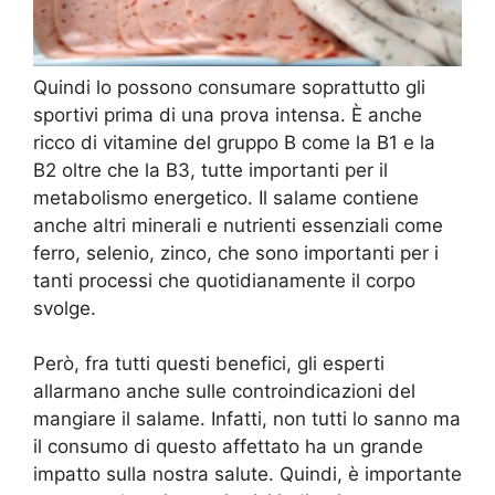
Quindi lo possono consumare soprattutto gli
sportivi prima di una prova intensa. È anche
ricco di vitamine del gruppo B come la B1 e la
B2 oltre che la B3, tutte importanti per il
metabolismo energetico. Il salame contiene
anche altri minerali e nutrienti essenziali come
ferro, selenio, zinco, che sono importanti per i
tanti processi che quotidianamente il corpo
svolge.
Però, fra tutti questi benefici, gli esperti
allarmano anche sulle controindicazioni del
mangiare il salame. Infatti, non tutti lo sanno ma
il consumo di questo affettato ha un grande
impatto sulla nostra salute. Quindi, è importante