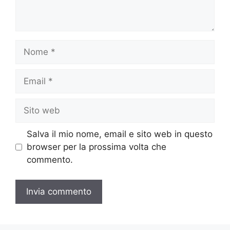
Nome
Email
Sito
web
Salva il mio nome, email e sito web in questo
browser per la prossima volta che
commento.