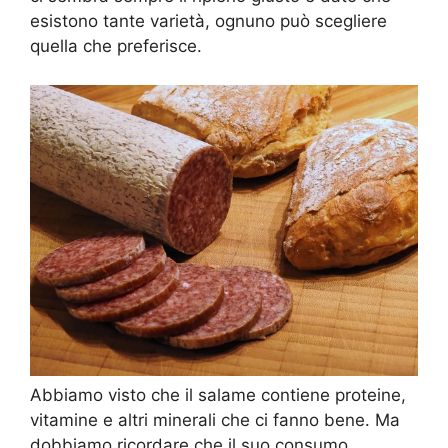
esistono tante varietà, ognuno può scegliere
quella che preferisce.
Abbiamo visto che il salame contiene proteine,
vitamine e altri minerali che ci fanno bene. Ma
dobbiamo ricordare che il suo consumo