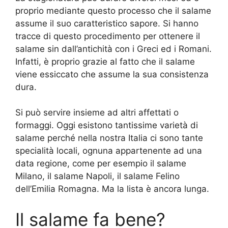
proprio mediante questo processo che il salame
assume il suo caratteristico sapore. Si hanno
tracce di questo procedimento per ottenere il
salame sin dall’antichità con i Greci ed i Romani.
Infatti, è proprio grazie al fatto che il salame
viene essiccato che assume la sua consistenza
dura.
Si può servire insieme ad altri affettati o
formaggi. Oggi esistono tantissime varietà di
salame perché nella nostra Italia ci sono tante
specialità locali, ognuna appartenente ad una
data regione, come per esempio il salame
Milano, il salame Napoli, il salame Felino
dell’Emilia Romagna. Ma la lista è ancora lunga.
Il salame fa bene?