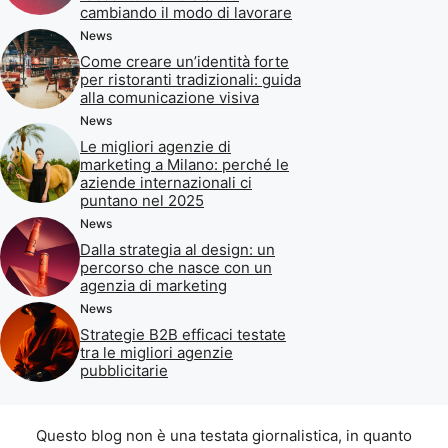
cambiando il modo di lavorare
News
Come creare un’identità forte
per ristoranti tradizionali: guida
alla comunicazione visiva
News
Le migliori agenzie di
marketing a Milano: perché le
aziende internazionali ci
puntano nel 2025
News
Dalla strategia al design: un
percorso che nasce con un
agenzia di marketing
News
Strategie B2B efficaci testate
tra le migliori agenzie
pubblicitarie
Questo blog non è una testata giornalistica, in quanto