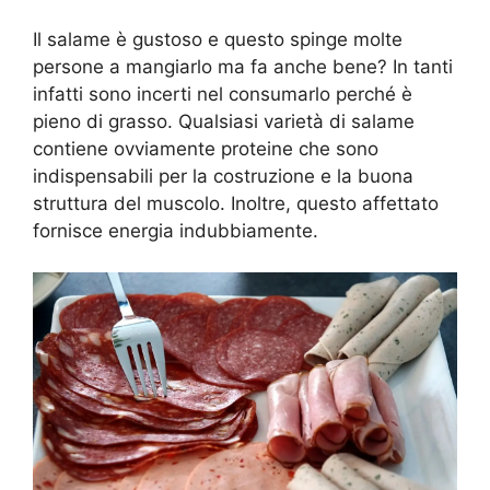
Il salame è gustoso e questo spinge molte
persone a mangiarlo ma fa anche bene? In tanti
infatti sono incerti nel consumarlo perché è
pieno di grasso. Qualsiasi varietà di salame
contiene ovviamente proteine che sono
indispensabili per la costruzione e la buona
struttura del muscolo. Inoltre, questo affettato
fornisce energia indubbiamente.