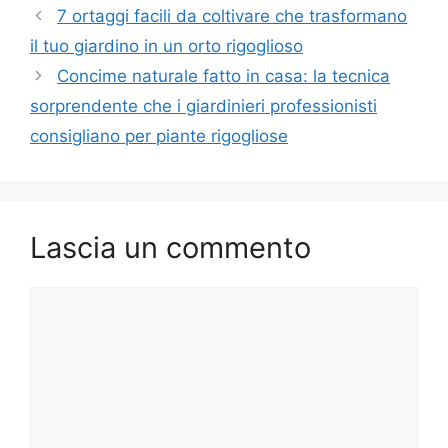
7 ortaggi facili da coltivare che trasformano
il tuo giardino in un orto rigoglioso
Concime naturale fatto in casa: la tecnica
sorprendente che i giardinieri professionisti
consigliano per piante rigogliose
Lascia un commento
Commento