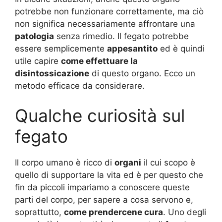
potrebbe non funzionare correttamente, ma ciò
non significa necessariamente affrontare una
patologia
senza rimedio. Il fegato potrebbe
essere semplicemente
appesantito
ed è quindi
utile capire
come effettuare la
disintossicazione
di questo organo. Ecco un
metodo efficace da considerare.
Qualche curiosità sul
fegato
Il corpo umano è ricco di
organi
il cui scopo è
quello di supportare la vita ed è per questo che
fin da piccoli impariamo a conoscere queste
parti del corpo, per sapere a cosa servono e,
soprattutto,
come prendercene cura
. Uno degli