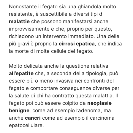
Nonostante il fegato sia una ghiandola molto
resistente, è suscettibile a diversi tipi di
malattie
che possono manifestarsi anche
improvvisamente e che, proprio per questo,
richiedono un intervento immediato. Una delle
più gravi è proprio la
cirrosi epatica
, che indica
la morte di molte cellule del fegato.
Molto delicata anche la questione relativa
all’epatite
che, a seconda della tipologia, può
essere più o meno invasiva nei confronti del
fegato e comportare conseguenze diverse per
la salute di chi ha contratto questa malattia. Il
fegato poi può essere colpito da
neoplasie
benigne
, come ad esempio l’adenoma, ma
anche
cancri
come ad esempio il carcinoma
epatocellulare.