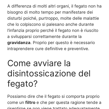
A differenza di molti altri organi, il fegato non ha
bisogno di molto tempo per manifestare dei
disturbi poiché, purtroppo, molte delle malattie
che lo colpiscono si palesano anche durante
l’infanzia proprio perché il fegato non è riuscito
a svilupparsi correttamente durante la
gravidanza
. Proprio per questo è necessario
intraprendere cure definitive e preventive.
Come avviare la
disintossicazione del
fegato?
Possiamo dire che il fegato si comporta proprio
come un
filtro
e che per questa ragione tende a
risentirne se non viene trattato adeguatamente.