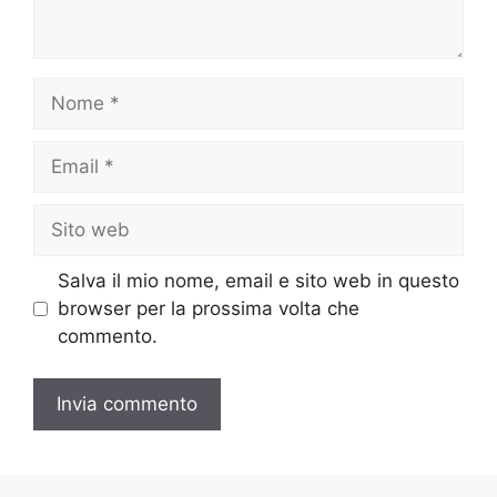
Nome
Email
Sito
web
Salva il mio nome, email e sito web in questo
browser per la prossima volta che
commento.