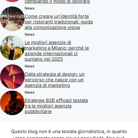
cambiando il modo di lavorare
News
Come creare un’identità forte
per ristoranti tradizionali: guida
alla comunicazione visiva
News
Le migliori agenzie di
marketing a Milano: perché le
aziende internazionali ci
puntano nel 2025
News
Dalla strategia al design: un
percorso che nasce con un
agenzia di marketing
News
Strategie B2B efficaci testate
tra le migliori agenzie
pubblicitarie
Questo blog non è una testata giornalistica, in quanto