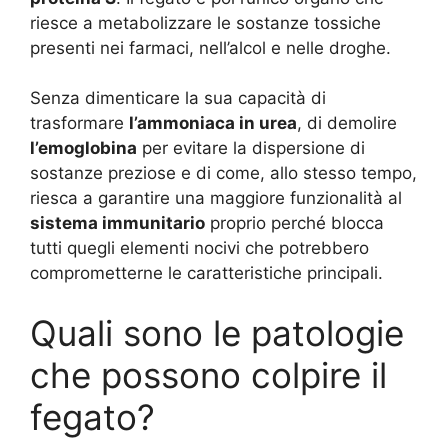
riesce a metabolizzare le sostanze tossiche
presenti nei farmaci, nell’alcol e nelle droghe.
Senza dimenticare la sua capacità di
trasformare
l’ammoniaca in urea
, di demolire
l’emoglobina
per evitare la dispersione di
sostanze preziose e di come, allo stesso tempo,
riesca a garantire una maggiore funzionalità al
sistema immunitario
proprio perché blocca
tutti quegli elementi nocivi che potrebbero
comprometterne le caratteristiche principali.
Quali sono le patologie
che possono colpire il
fegato?