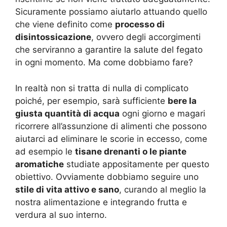
Sicuramente possiamo aiutarlo attuando quello
che viene definito come
processo di
disintossicazione
, ovvero degli accorgimenti
che serviranno a garantire la salute del fegato
in ogni momento. Ma come dobbiamo fare?
In realtà non si tratta di nulla di complicato
poiché, per esempio, sarà sufficiente
bere la
giusta quantità di acqua
ogni giorno e magari
ricorrere all’assunzione di alimenti che possono
aiutarci ad eliminare le scorie in eccesso, come
ad esempio le
tisane drenanti o le piante
aromatiche
studiate appositamente per questo
obiettivo. Ovviamente dobbiamo seguire uno
stile di vita attivo e sano
, curando al meglio la
nostra alimentazione e integrando frutta e
verdura al suo interno.