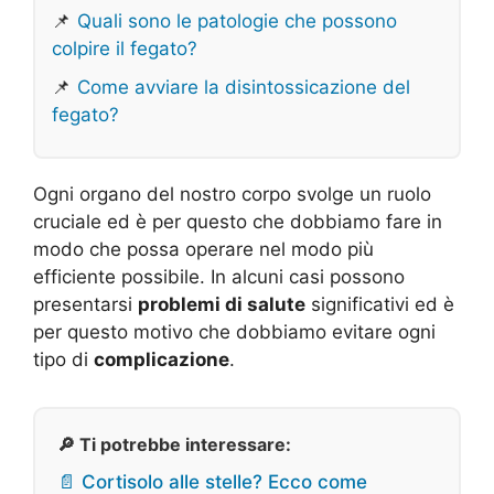
📌
Quali sono le patologie che possono
colpire il fegato?
📌
Come avviare la disintossicazione del
fegato?
Ogni organo del nostro corpo svolge un ruolo
cruciale ed è per questo che dobbiamo fare in
modo che possa operare nel modo più
efficiente possibile. In alcuni casi possono
presentarsi
problemi di salute
significativi ed è
per questo motivo che dobbiamo evitare ogni
tipo di
complicazione
.
🔎 Ti potrebbe interessare:
📄 Cortisolo alle stelle? Ecco come