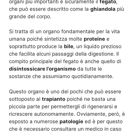
organi più importanti è sicuramente il
fegato
,
che può essere descritto come la
ghiandola
più
grande del corpo.
Si tratta di un organo fondamentale per la vita
umana poiché sintetizza molte
proteine
e
soprattutto produce la
bile
, un liquido prezioso
che facilita alcuni passaggi della digestione. Il
compito principale del fegato è anche quello di
disintossicare l’organismo
da tutte le
sostanze che assumiamo quotidianamente.
Questo organo è uno dei pochi che può essere
sottoposto al
trapianto
poiché ne basta una
piccola parte per permettergli di rigenerarsi e
ricrescere autonomamente. Ovviamente, però, è
esposto a numerose
patologie
ed è per questo
che è necessario consultare un medico in caso