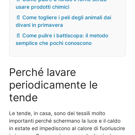
usare prodotti chimici
📄 Come togliere i peli degli animali dai
divani in primavera
📄 Come pulire i battiscopa: il metodo
semplice che pochi conoscono
Perché lavare
periodicamente le
tende
Le tende, in casa, sono dei tessili molto
importanti perché schermano la luce e il caldo
in estate ed impediscono al calore di fuoriuscire