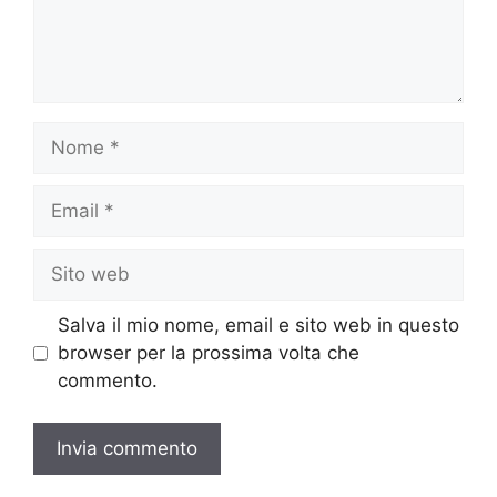
Nome
Email
Sito
web
Salva il mio nome, email e sito web in questo
browser per la prossima volta che
commento.