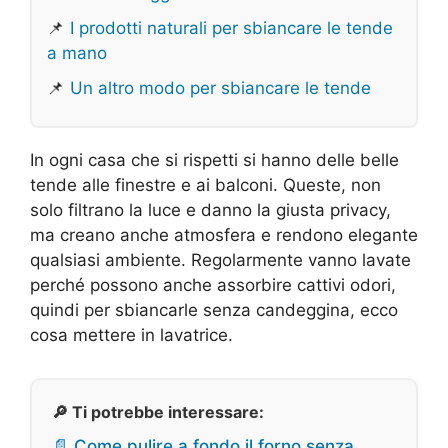
📌
I prodotti naturali per sbiancare le tende
a mano
📌
Un altro modo per sbiancare le tende
In ogni casa che si rispetti si hanno delle belle
tende alle finestre e ai balconi. Queste, non
solo filtrano la luce e danno la giusta privacy,
ma creano anche atmosfera e rendono elegante
qualsiasi ambiente. Regolarmente vanno lavate
perché possono anche assorbire cattivi odori,
quindi per sbiancarle senza candeggina, ecco
cosa mettere in lavatrice.
🔎 Ti potrebbe interessare:
📄 Come pulire a fondo il forno senza