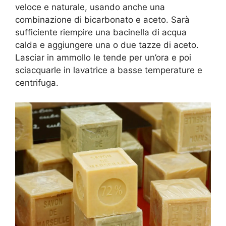
veloce e naturale, usando anche una
combinazione di bicarbonato e aceto. Sarà
sufficiente riempire una bacinella di acqua
calda e aggiungere una o due tazze di aceto.
Lasciar in ammollo le tende per un’ora e poi
sciacquarle in lavatrice a basse temperature e
centrifuga.