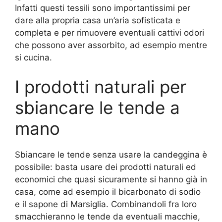
Infatti questi tessili sono importantissimi per
dare alla propria casa un’aria sofisticata e
completa e per rimuovere eventuali cattivi odori
che possono aver assorbito, ad esempio mentre
si cucina.
I prodotti naturali per
sbiancare le tende a
mano
Sbiancare le tende senza usare la candeggina è
possibile: basta usare dei prodotti naturali ed
economici che quasi sicuramente si hanno già in
casa, come ad esempio il bicarbonato di sodio
e il sapone di Marsiglia. Combinandoli fra loro
smacchieranno le tende da eventuali macchie,