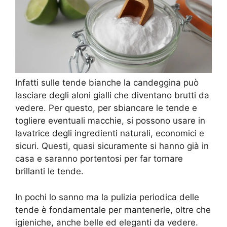
Infatti sulle tende bianche la candeggina può
lasciare degli aloni gialli che diventano brutti da
vedere. Per questo, per sbiancare le tende e
togliere eventuali macchie, si possono usare in
lavatrice degli ingredienti naturali, economici e
sicuri. Questi, quasi sicuramente si hanno già in
casa e saranno portentosi per far tornare
brillanti le tende.
In pochi lo sanno ma la pulizia periodica delle
tende è fondamentale per mantenerle, oltre che
igieniche, anche belle ed eleganti da vedere.