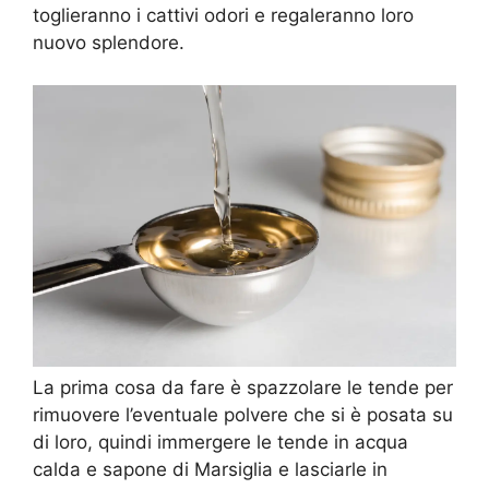
toglieranno i cattivi odori e regaleranno loro
nuovo splendore.
La prima cosa da fare è spazzolare le tende per
rimuovere l’eventuale polvere che si è posata su
di loro, quindi immergere le tende in acqua
calda e sapone di Marsiglia e lasciarle in