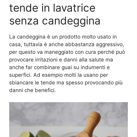
tende in lavatrice
senza candeggina
La candeggina è un prodotto molto usato in
casa, tuttavia è anche abbastanza aggressivo,
per questo va maneggiato con cura perché può
provocare irritazioni e danni alla salute ma
anche far combinare guai su indumenti e
superfici. Ad esempio molti la usano per
sbiancare le tende ma spesso provocando più
danni che benefici.