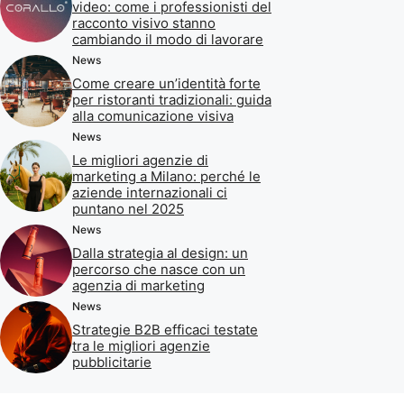
video: come i professionisti del
racconto visivo stanno
cambiando il modo di lavorare
News
Come creare un’identità forte
per ristoranti tradizionali: guida
alla comunicazione visiva
News
Le migliori agenzie di
marketing a Milano: perché le
aziende internazionali ci
puntano nel 2025
News
Dalla strategia al design: un
percorso che nasce con un
agenzia di marketing
News
Strategie B2B efficaci testate
tra le migliori agenzie
pubblicitarie