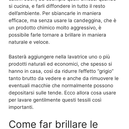
si cucina, e farli diffondere in tutto il resto
dell’ambiente. Per sbiancarle in maniera
efficace, ma senza usare la candeggina, che è
un prodotto chimico molto aggressivo, è
possibile farle tornare a brillare in maniera
naturale e veloce.
Basterà aggiungere nella lavatrice uno o più
prodotti naturali ed economici, che spesso si
hanno in casa, così da ridurre l’effetto “grigio”
tanto brutto da vedere e anche da rimuovere le
eventuali macchie che normalmente possono
depositarsi sulle tende. Ecco allora cosa usare
per lavare gentilmente questi tessili così
importanti.
Come far brillare le