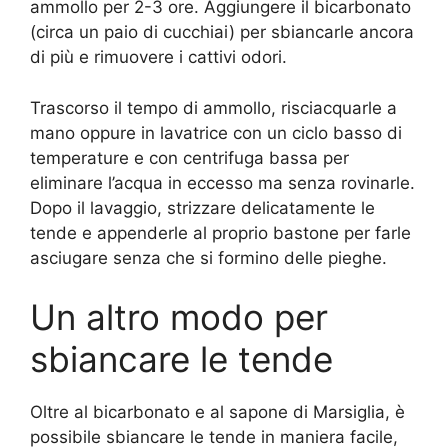
ammollo per 2-3 ore. Aggiungere il bicarbonato
(circa un paio di cucchiai) per sbiancarle ancora
di più e rimuovere i cattivi odori.
Trascorso il tempo di ammollo, risciacquarle a
mano oppure in lavatrice con un ciclo basso di
temperature e con centrifuga bassa per
eliminare l’acqua in eccesso ma senza rovinarle.
Dopo il lavaggio, strizzare delicatamente le
tende e appenderle al proprio bastone per farle
asciugare senza che si formino delle pieghe.
Un altro modo per
sbiancare le tende
Oltre al bicarbonato e al sapone di Marsiglia, è
possibile sbiancare le tende in maniera facile,