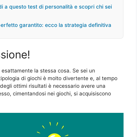
 a questo test di personalità e scopri chi sei
rfetto garantito: ecco la strategia definitiva
sione!
è esattamente la stessa cosa. Se sei un
ipologia di giochi è molto divertente e, al tempo
 degli ottimi risultati è necessario avere una
esso, cimentandosi nei giochi, si acquisiscono