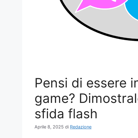
Pensi di essere i
game? Dimostral
sfida flash
Aprile 8, 2025
di
Redazione