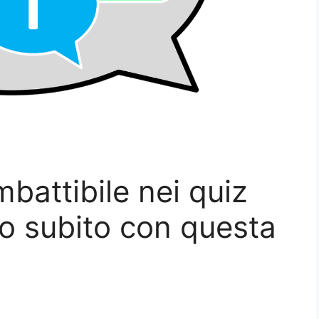
mbattibile nei quiz
o subito con questa