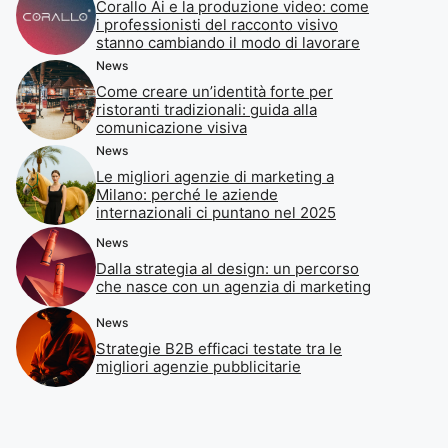
Corallo Ai e la produzione video: come
i professionisti del racconto visivo
stanno cambiando il modo di lavorare
News
Come creare un’identità forte per
ristoranti tradizionali: guida alla
comunicazione visiva
News
Le migliori agenzie di marketing a
Milano: perché le aziende
internazionali ci puntano nel 2025
News
Dalla strategia al design: un percorso
che nasce con un agenzia di marketing
News
Strategie B2B efficaci testate tra le
migliori agenzie pubblicitarie